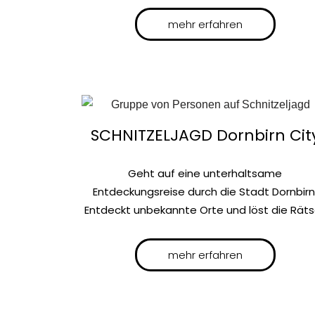
mehr erfahren
SCHNITZELJAGD Dornbirn Cit
Geht auf eine unterhaltsame
Entdeckungsreise durch die Stadt Dornbirn
Entdeckt unbekannte Orte und löst die Räts
mehr erfahren