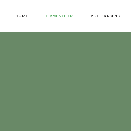
HOME
FIRMENFEIER
POLTERABEND