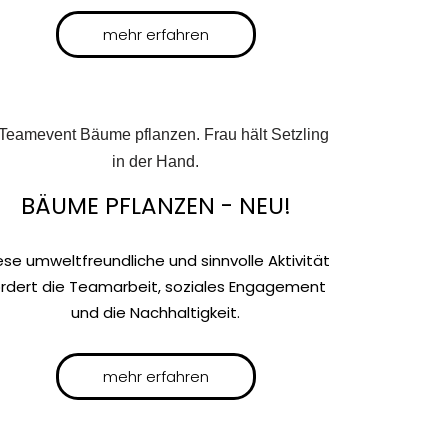
mehr erfahren
BÄUME PFLANZEN - NEU!
ese umweltfreundliche und sinnvolle Aktivität
ördert die Teamarbeit, soziales Engagement
und die Nachhaltigkeit.
mehr erfahren