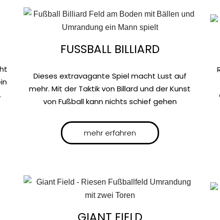
FUSSBALL BILLIARD
ht
Dieses extravagante Spiel macht Lust auf
in
mehr. Mit der Taktik von Billard und der Kunst
.
von Fußball kann nichts schief gehen
mehr erfahren
GIANT FIELD