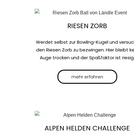
RIESEN ZORB
Werdet selbst zur Bowling-Kugel und versuc
den Riesen Zorb zu bezwingen. Hier bleibt ke
Auge trocken und der Spaßfaktor ist riesig
mehr erfahren
ALPEN HELDEN CHALLENGE