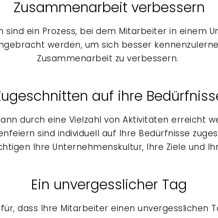
Zusammenarbeit verbessern
n sind ein Prozess, bei dem Mitarbeiter in einem
ebracht werden, um sich besser kennenzulerne
Zusammenarbeit zu verbessern.
Zugeschnitten auf ihre Bedürfniss
kann durch eine Vielzahl von Aktivitäten erreicht w
enfeiern
sind individuell auf Ihre Bedürfnisse zuges
chtigen Ihre Unternehmenskultur, Ihre Ziele und Ih
Ein unvergesslicher Tag
für, dass Ihre Mitarbeiter einen unvergesslichen 