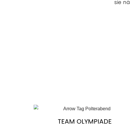
sie n
TEAM OLYMPIADE