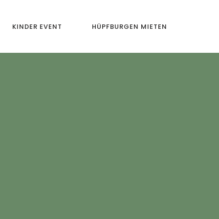
KINDER EVENT
HÜPFBURGEN MIETEN