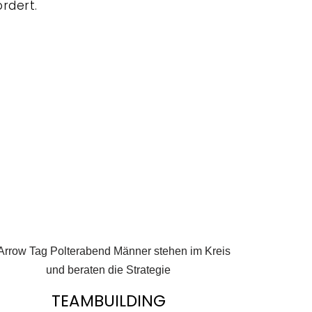
rdert.
TEAMBUILDING