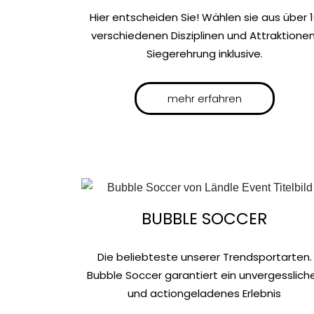
Hier entscheiden Sie! Wählen sie aus über 
verschiedenen Disziplinen und Attraktionen
Siegerehrung inklusive.
mehr erfahren
BUBBLE SOCCER
Die beliebteste unserer Trendsportarten.
Bubble Soccer garantiert ein unvergesslich
und actiongeladenes Erlebnis