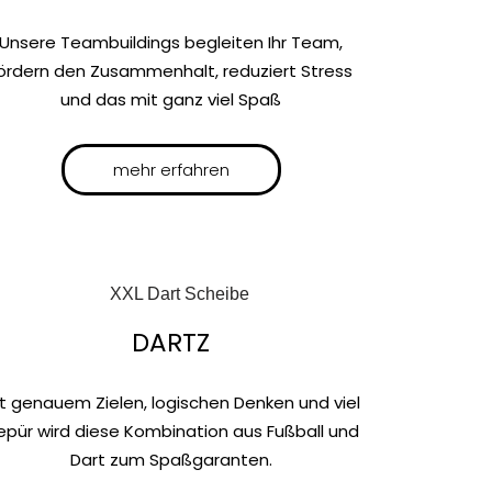
Unsere Teambuildings begleiten Ihr Team,
ördern den Zusammenhalt, reduziert Stress
und das mit ganz viel Spaß
mehr erfahren
DARTZ
t genauem Zielen, logischen Denken und viel
epür wird diese Kombination aus Fußball und
Dart zum Spaßgaranten.